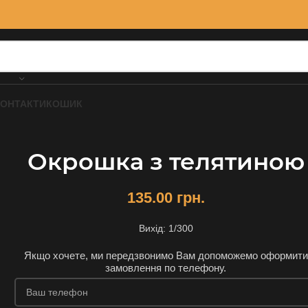
КОНТАКТИ
КОШИК
Окрошка з телятиною
135.00
грн.
Вихід: 1/300
Якщо хочете, ми передзвонимо Вам допоможемо оформити
замовлення по телефону.