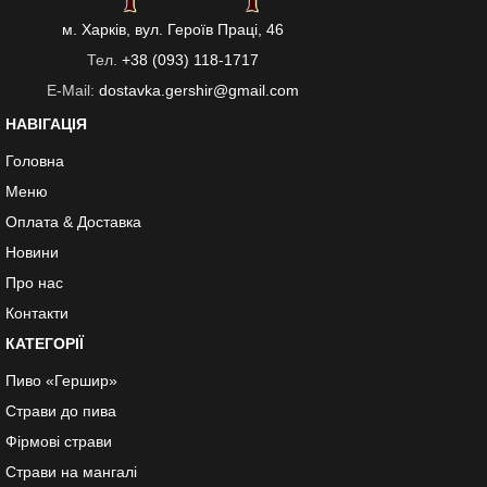
м. Харків, вул. Героїв Праці, 46
Тел.
+38 (093) 118-1717
E-Mail:
dostavka.gershir@gmail.com
НАВІГАЦІЯ
Головна
Меню
Оплата & Доставка
Новини
Про нас
Контакти
КАТЕГОРІЇ
Пиво «Гершир»
Страви до пива
Фірмові страви
Страви на мангалі