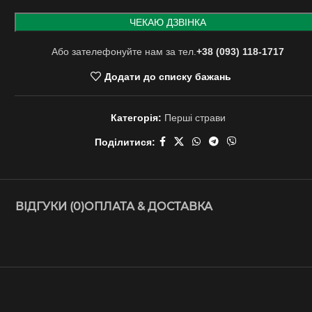
Або зателефонуйте нам за тел.
+38 (093) 118-1717
Додати до списку бажань
Категорія:
Перші страви
Поділитися:
ВІДГУКИ (0)
ОПЛАТА & ДОСТАВКА