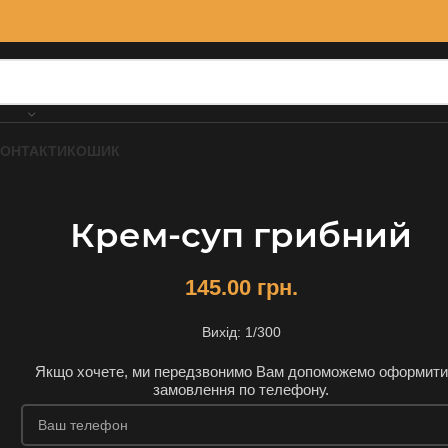
КОНТАКТИ
КОШИК
Крем-суп грибний
145.00
грн.
Вихід: 1/300
Якщо хочете, ми передзвонимо Вам допоможемо оформити
замовлення по телефону.