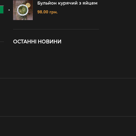
Бульйон курячий з яйцем
98.00
грн.
ОСТАННІ НОВИНИ