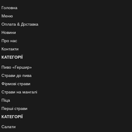
Головна
Меню
Оплата & Доставка
Новини
Про нас
Контакти
КАТЕГОРІЇ
Пиво «Гершир»
Страви до пива
Фірмові страви
Страви на мангалі
Піца
Перші страви
КАТЕГОРІЇ
Салати