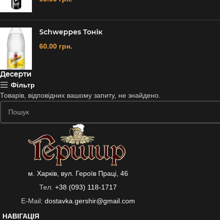
Schweppes Тонік
60.00
грн.
Десерти
Фільтр
Товарів, відповідних вашому запиту, не знайдено.
м. Харків, вул. Героїв Праці, 46
Тел.
+38 (093) 118-1717
E-Mail:
dostavka.gershir@gmail.com
НАВІГАЦІЯ