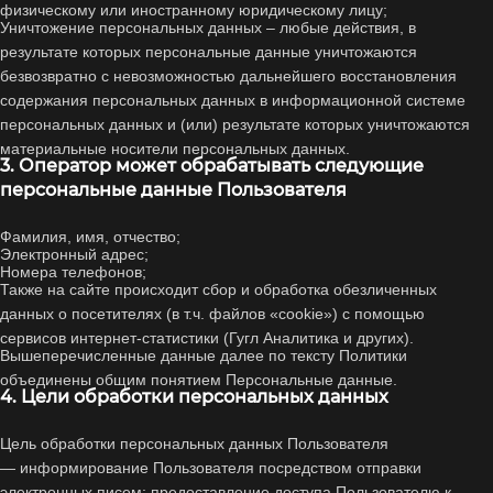
физическому или иностранному юридическому лицу;
Уничтожение персональных данных – любые действия, в
результате которых персональные данные уничтожаются
безвозвратно с невозможностью дальнейшего восстановления
содержания персональных данных в информационной системе
персональных данных и (или) результате которых уничтожаются
материальные носители персональных данных.
3. Оператор может обрабатывать следующие
персональные данные Пользователя
Фамилия, имя, отчество;
Электронный адрес;
Номера телефонов;
Также на сайте происходит сбор и обработка обезличенных
данных о посетителях (в т.ч. файлов «cookie») с помощью
сервисов интернет-статистики (Гугл Аналитика и других).
Вышеперечисленные данные далее по тексту Политики
объединены общим понятием Персональные данные.
4. Цели обработки персональных данных
Цель обработки персональных данных Пользователя
— информирование Пользователя посредством отправки
электронных писем; предоставление доступа Пользователю к