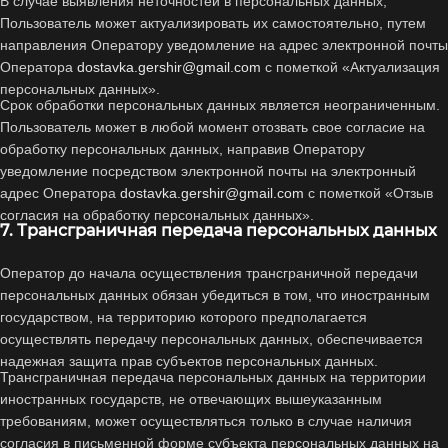
В случае выявления неточностей в персональных данных,
Пользователь может актуализировать их самостоятельно, путем
направления Оператору уведомление на адрес электронной почты
Оператора
dostavka.gershir@gmail.com
с пометкой «Актуализация
персональных данных».
Срок обработки персональных данных является неограниченным.
Пользователь может в любой момент отозвать свое согласие на
обработку персональных данных, направив Оператору
уведомление посредством электронной почты на электронный
адрес Оператора
dostavka.gershir@gmail.com
с пометкой «Отзыв
согласия на обработку персональных данных».
7. Трансграничная передача персональных данных
Оператор до начала осуществления трансграничной передачи
персональных данных обязан убедиться в том, что иностранным
государством, на территорию которого предполагается
осуществлять передачу персональных данных, обеспечивается
надежная защита прав субъектов персональных данных.
Трансграничная передача персональных данных на территории
иностранных государств, не отвечающих вышеуказанным
требованиям, может осуществляться только в случае наличия
согласия в письменной форме субъекта персональных данных на