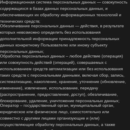
Информационная система персональных данных — совокупность
содержащихся в базах данных персональных данных, и
обеспечивающих их обработку информационных технологий и
технических средств;
Обезличивание персональных данных — действия, в результате
которых невозможно определить без использования
дополнительной информации принадлежность персональных
данных конкретному Пользователю или иному субъекту
персональных данных;
Обработка персональных данных – любое действие (операция)
или совокупность действий (операций), совершаемых с
использованием средств автоматизации или без использования
таких средств с персональными данными, включая сбор, запись,
систематизацию, накопление, хранение, уточнение (обновление,
изменение), извлечение, использование, передачу
(распространение, предоставление, доступ), обезличивание,
блокирование, удаление, уничтожение персональных данных;
Оператор – государственный орган, муниципальный орган,
юридическое или физическое лицо, самостоятельно или
совместно с другими лицами организующие и (или)
осуществляющие обработку персональных данных, а также