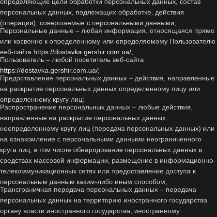
определяющие цели обработки персональных данных, состав
персональных данных, подлежащих обработке, действия
(операции), совершаемые с персональными данными;
Персональные данные – любая информация, относящаяся прямо
или косвенно к определенному или определяемому Пользователю
веб-сайта
https://dostavka.gershir.com.ua/
;
Пользователь – любой посетитель веб-сайта
https://dostavka.gershir.com.ua/
;
Предоставление персональных данных – действия, направленные
на раскрытие персональных данных определенному лицу или
определенному кругу лиц;
Распространение персональных данных – любые действия,
направленные на раскрытие персональных данных
неопределенному кругу лиц (передача персональных данных) или
на ознакомление с персональными данными неограниченного
круга лиц, в том числе обнародование персональных данных в
средствах массовой информации, размещение в информационно-
телекоммуникационных сетях или предоставление доступа к
персональным данным каким-либо иным способом;
Трансграничная передача персональных данных – передача
персональных данных на территорию иностранного государства
органу власти иностранного государства, иностранному