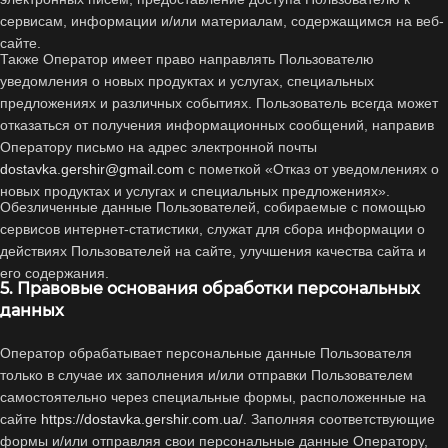
сервисам, информации и/или материалам, содержащимся на веб-
сайте.
Также Оператор имеет право направлять Пользователю
уведомления о новых продуктах и услугах, специальных
предложениях и различных событиях. Пользователь всегда может
отказаться от получения информационных сообщений, направив
Оператору письмо на адрес электронной почты
dostavka.gershir@gmail.com
с пометкой «Отказ от уведомлениях о
новых продуктах и услугах и специальных предложениях».
Обезличенные данные Пользователей, собираемые с помощью
сервисов интернет-статистики, служат для сбора информации о
действиях Пользователей на сайте, улучшения качества сайта и
его содержания.
5. Правовые основания обработки персональных
данных
Оператор обрабатывает персональные данные Пользователя
только в случае их заполнения и/или отправки Пользователем
самостоятельно через специальные формы, расположенные на
сайте
https://dostavka.gershir.com.ua/
. Заполняя соответствующие
формы и/или отправляя свои персональные данные Оператору,