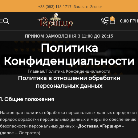
+38 (093) 118-1717
Заказать Звонок
0
0.00
ГРН
ПРИЙОМ ЗАМОВЛЕННЯ З 11:00 ДО 20:15
Политика
Конфиденциальности
Главная
Политика Конфиденциальности
Политика в отношении обработки
персональных данных
1. Общие положения
Настоящая политика обработки персональных данных определяет
порядок обработки персональных данных и меры по обеспечению
безопасности персональных данных «
Доставка «Гершир»
»
(далее – Оператор).