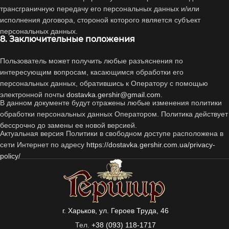
трансграничную передачу его персональных данных и/или
исполнения договора, стороной которого является субъект
персональных данных.
8. Заключительные положения
Пользователь может получить любые разъяснения по
интересующим вопросам, касающимся обработки его
персональных данных, обратившись к Оператору с помощью
электронной почты
dostavka.gershir@gmail.com
.
В данном документе будут отражены любые изменения политики
обработки персональных данных Оператором. Политика действует
бессрочно до замены ее новой версией.
Актуальная версия Политики в свободном доступе расположена в
сети Интернет по адресу
https://dostavka.gershir.com.ua/privacy-
policy/
г. Харьков, ул. Героев Труда, 46
Тел.
+38 (093) 118-1717