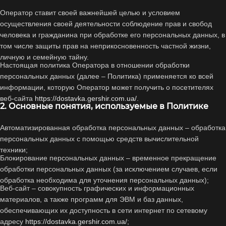
Оператор ставит своей важнейшей целью и условием
осуществления своей деятельности соблюдение прав и свобод
человека и гражданина при обработке его персональных данных, в
том числе защиты прав на неприкосновенность частной жизни,
личную и семейную тайну.
Настоящая политика Оператора в отношении обработки
персональных данных (далее – Политика) применяется ко всей
информации, которую Оператор может получить о посетителях
веб-сайта
https://dostavka.gershir.com.ua/
.
2. Основные понятия, используемые в Политике
Автоматизированная обработка персональных данных – обработка
персональных данных с помощью средств вычислительной
техники;
Блокирование персональных данных – временное прекращение
обработки персональных данных (за исключением случаев, если
обработка необходима для уточнения персональных данных);
Веб-сайт – совокупность графических и информационных
материалов, а также программ для ЭВМ и баз данных,
обеспечивающих их доступность в сети интернет по сетевому
адресу
https://dostavka.gershir.com.ua/
;