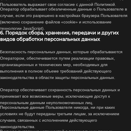
Пользователь выражает свое согласие с данной Политикой.
Оператор обрабатывает обезличенные данные о Пользователе в
случае, если это разрешено в настройках браузера Пользователя
(включено сохранение файлов «cookie» и использование
технологии JavaScript).
6. Порядок сбора, хранения, передачи и других
видов обработки персональных данных
Безопасность персональных данных, которые обрабатываются
Оператором, обеспечивается путем реализации правовых,
организационных и технических мер, необходимых для
выполнения в полном объеме требований действующего
законодательства в области защиты персональных данных.
Оператор обеспечивает сохранность персональных данных и
принимает все возможные меры, исключающие доступ к
персональным данным неуполномоченных лиц.
Персональные данные Пользователя никогда, ни при каких
условиях не будут переданы третьим лицам, за исключением
случаев, связанных с исполнением действующего
законодательства.