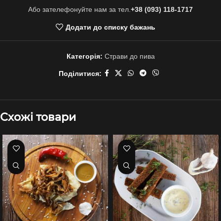
Або зателефонуйте нам за тел.
+38 (093) 118-1717
Додати до списку бажань
Категорія:
Страви до пива
Поділитися:
Схожі товари