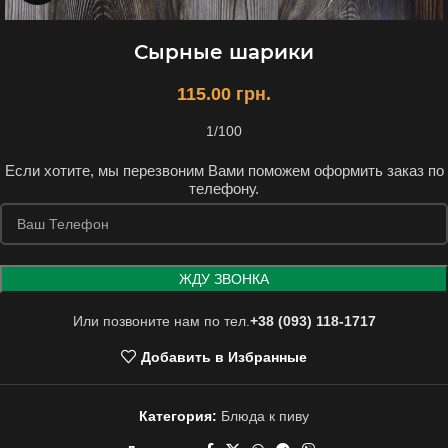
Сырные шарики
115.00
грн.
1/100
Если хотите, мы перезвоним Вами поможем оформить заказ по
телефону.
Или позвоните нам по тел.
+38 (093) 118-1717
Добавить в Избранные
Категория:
Блюда к пиву