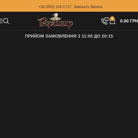
+38 (093) 118-1717
Заказать Звонок
0
0.00
ГРН
ПРИЙОМ ЗАМОВЛЕННЯ З 11:00 ДО 20:15