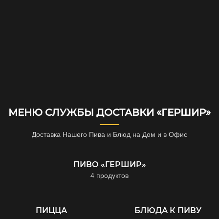
МЕНЮ СЛУЖБЫ ДОСТАВКИ «ГЕРШИР»
Доставка Нашего Пива и Блюд на Дом и в Офис
ПИВО «ГЕРШИР»
4 продуктов
ПИЦЦА
БЛЮДА К ПИВУ