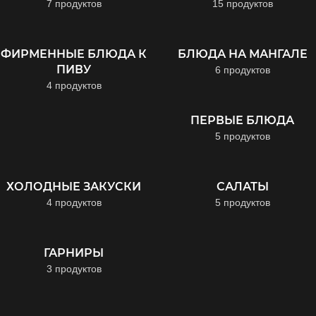
7 продуктов
15 продуктов
ФИРМЕННЫЕ БЛЮДА К
БЛЮДА НА МАНГАЛЕ
ПИВУ
6 продуктов
4 продуктов
ПЕРВЫЕ БЛЮДА
5 продуктов
ХОЛОДНЫЕ ЗАКУСКИ
САЛАТЫ
4 продуктов
5 продуктов
ГАРНИРЫ
3 продуктов