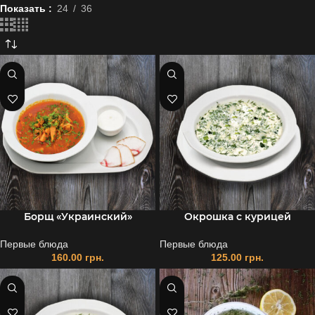
Показать
24
36
Борщ «Украинский»
Окрошка с курицей
Первые блюда
Первые блюда
160.00
грн.
125.00
грн.