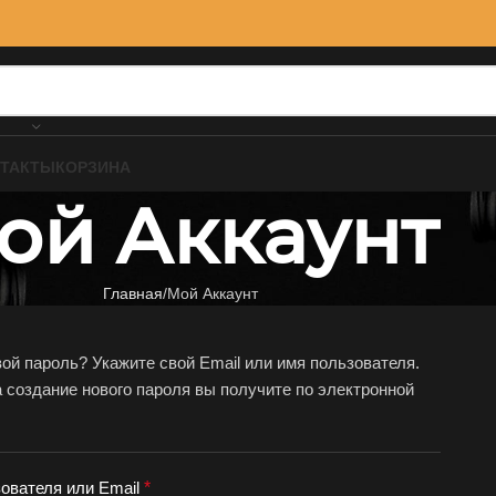
ТАКТЫ
КОРЗИНА
ой Аккаунт
Главная
Мой Аккаунт
ой пароль? Укажите свой Email или имя пользователя.
 создание нового пароля вы получите по электронной
ователя или Email
*