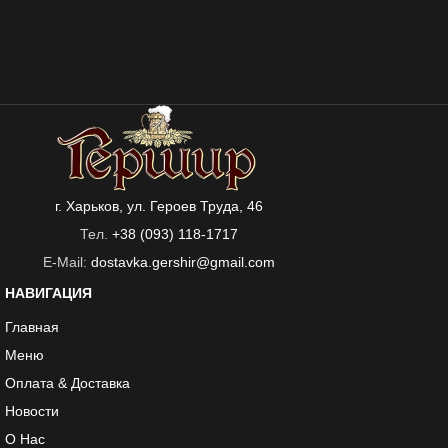
г. Харьков, ул. Героев Труда, 46
Тел.
+38 (093) 118-1717
E-Mail:
dostavka.gershir@gmail.com
НАВИГАЦИЯ
Главная
Меню
Оплата & Доставка
Новости
О Нас