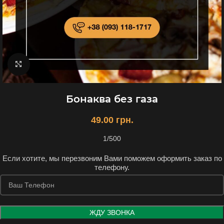
Увеличить
Бонаква без газа
49.00
грн.
1/500
Если хотите, мы перезвоним Вами поможем оформить заказ по
телефону.