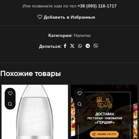
Или позвоните нам по тел.
+38 (093) 118-1717
Добавить в Избранные
Категория:
Напитки
Делиться:
Похожие товары