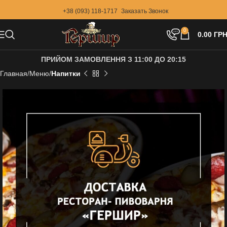
+38 (093) 118-1717
Заказать Звонок
0
0.00
ГРН
ПРИЙОМ ЗАМОВЛЕННЯ З 11:00 ДО 20:15
Главная
Меню
Напитки