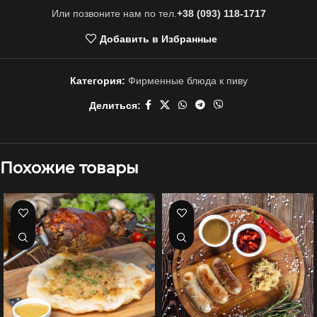
Или позвоните нам по тел.
+38 (093) 118-1717
Добавить в Избранные
Категория:
Фирменные блюда к пиву
Делиться:
Похожие товары