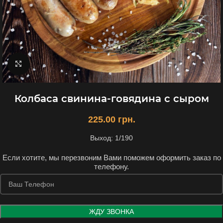
Увеличить
Колбаса свинина-говядина с сыром
225.00
грн.
Выход: 1/190
Если хотите, мы перезвоним Вами поможем оформить заказ по
телефону.