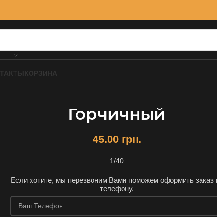
ТАКТЫ
КОРЗИНА
Горчичный
45.00
грн.
1/40
Если хотите, мы перезвоним Вами поможем оформить заказ 
телефону.