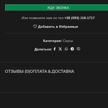
Или позвоните нам по тел.
+38 (093) 118-1717
Добавить в Избранные
Категория:
Соусы
Делиться:
ОТЗЫВЫ (0)
ОПЛАТА & ДОСТАВКА