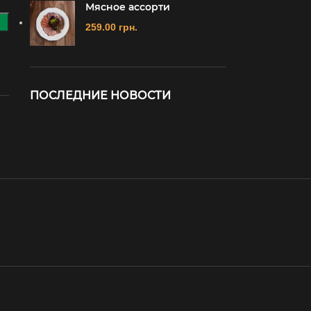
Мясное ассорти
259.00
грн.
ПОСЛЕДНИЕ НОВОСТИ