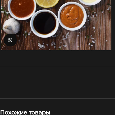
Увеличить
Похожие товары